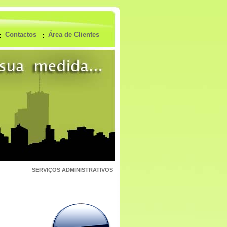
Contactos
Área de Clientes
SERVIÇOS ADMINISTRATIVOS